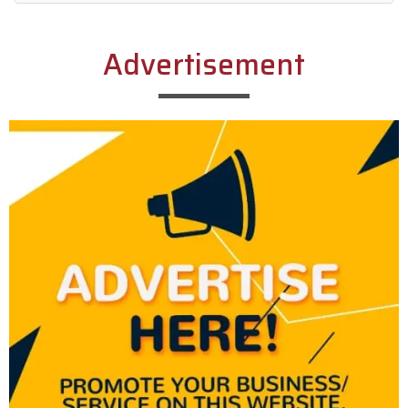
Alternative:
Advertisement