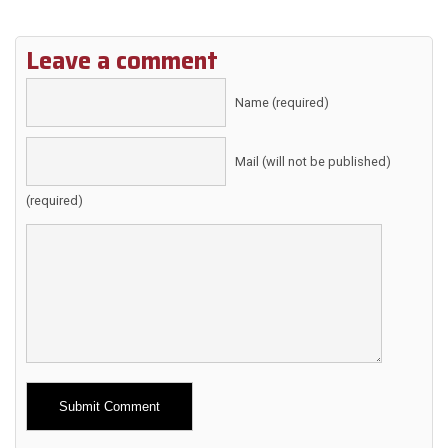
Leave a comment
Name (required)
Mail (will not be published)
(required)