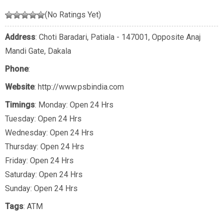
(No Ratings Yet)
Address
: Choti Baradari, Patiala - 147001, Opposite Anaj
Mandi Gate, Dakala
Phone
:
Website
: http://www.psbindia.com
Timings
: Monday: Open 24 Hrs
Tuesday: Open 24 Hrs
Wednesday: Open 24 Hrs
Thursday: Open 24 Hrs
Friday: Open 24 Hrs
Saturday: Open 24 Hrs
Sunday: Open 24 Hrs
Tags
:
ATM