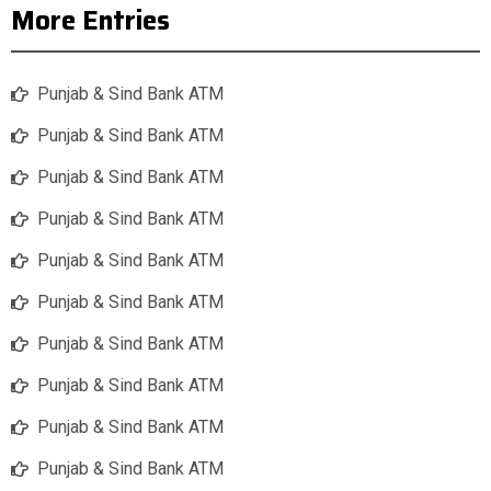
More Entries
Punjab & Sind Bank ATM
Punjab & Sind Bank ATM
Punjab & Sind Bank ATM
Punjab & Sind Bank ATM
Punjab & Sind Bank ATM
Punjab & Sind Bank ATM
Punjab & Sind Bank ATM
Punjab & Sind Bank ATM
Punjab & Sind Bank ATM
Punjab & Sind Bank ATM