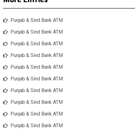
Punjab & Sind Bank ATM
Punjab & Sind Bank ATM
Punjab & Sind Bank ATM
Punjab & Sind Bank ATM
Punjab & Sind Bank ATM
Punjab & Sind Bank ATM
Punjab & Sind Bank ATM
Punjab & Sind Bank ATM
Punjab & Sind Bank ATM
Punjab & Sind Bank ATM