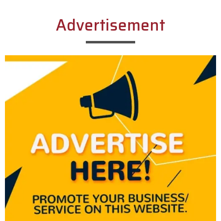
Advertisement