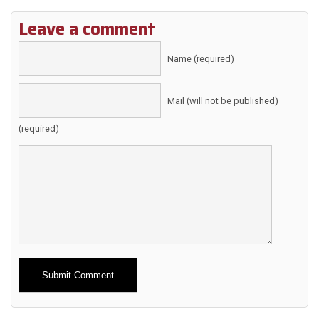
Leave a comment
Name (required)
Mail (will not be published)
(required)
Alternative: